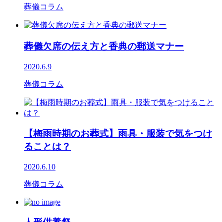
葬儀コラム
葬儀欠席の伝え方と香典の郵送マナー
2020.6.9
葬儀コラム
【梅雨時期のお葬式】雨具・服装で気をつけ
ることは？
2020.6.10
葬儀コラム