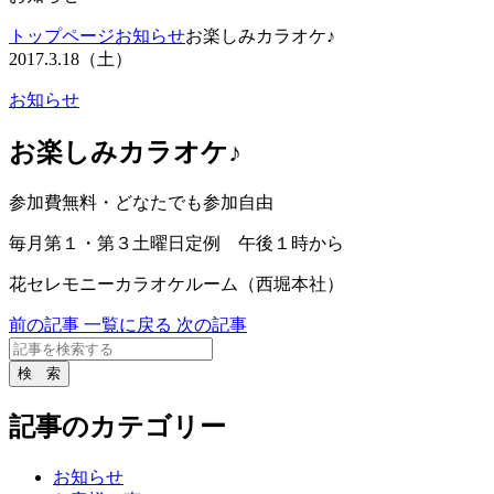
トップページ
お知らせ
お楽しみカラオケ♪
2017.3.18（土）
お知らせ
お楽しみカラオケ♪
参加費無料・どなたでも参加自由
毎月第１・第３土曜日定例 午後１時から
花セレモニーカラオケルーム（西堀本社）
前の記事
一覧に戻る
次の記事
記事のカテゴリー
お知らせ