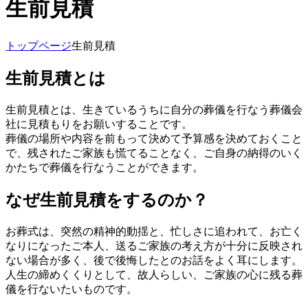
生前見積
トップページ
生前見積
生前見積とは
生前見積とは、生きているうちに自分の葬儀を行なう葬儀会
社に見積もりをお願いすることです。
葬儀の場所や内容を前もって決めて予算感を決めておくこと
で、残されたご家族も慌てることなく、ご自身の納得のいく
かたちで葬儀を行なうことができます。
なぜ生前見積をするのか？
お葬式は、突然の精神的動揺と、忙しさに追われて、お亡く
なりになったご本人、送るご家族の考え方が十分に反映され
ない場合が多く、後で後悔したとのお話をよく耳にします。
人生の締めくくりとして、故人らしい、ご家族の心に残る葬
儀を行ないたいものです。