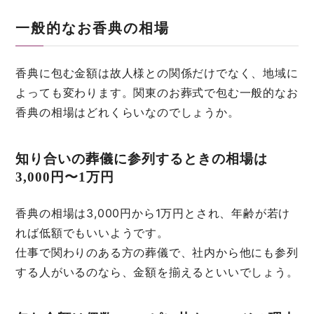
一般的なお香典の相場
香典に包む金額は故人様との関係だけでなく、地域に
よっても変わります。関東のお葬式で包む一般的なお
香典の相場はどれくらいなのでしょうか。
知り合いの葬儀に参列するときの相場は
3,000円〜1万円
香典の相場は3,000円から1万円とされ、年齢が若け
れば低額でもいいようです。
仕事で関わりのある方の葬儀で、社内から他にも参列
する人がいるのなら、金額を揃えるといいでしょう。