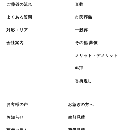
ご葬儀の流れ
直葬
よくある質問
市民葬儀
対応エリア
一般葬
会社案内
その他 葬儀
メリット・デメリット
料理
香典返し
お客様の声
お急ぎの方へ
お知らせ
生前見積