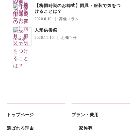
【梅雨時期のお葬式】雨具・服装で気をつ
けることは？
2020.6.10
葬儀コラム
人形供養祭
2020.11.16
お知らせ
トップページ
プラン・費用
選ばれる理由
家族葬