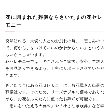
花に囲まれた葬儀ならさいたまの花セレ
モニー
突然訪れる、大切な人とのお別れの時。「悲しみの中
で、何から手をつけていいのかわからない」という方
もいらっしゃいます。
花セレモニーでは、のこされたご家族が安心して故人
をお見送りできるよう、丁寧にサポートさせていただ
きます。
さいたま市にある花セレモニーは、お花屋さん出身の
葬儀社です。そのため、リーズナブルな価格でありな
がら、お花をふんだんに使ったお葬式が可能です。
「思いをつたえる火葬式」や「小さな家族葬」など幅