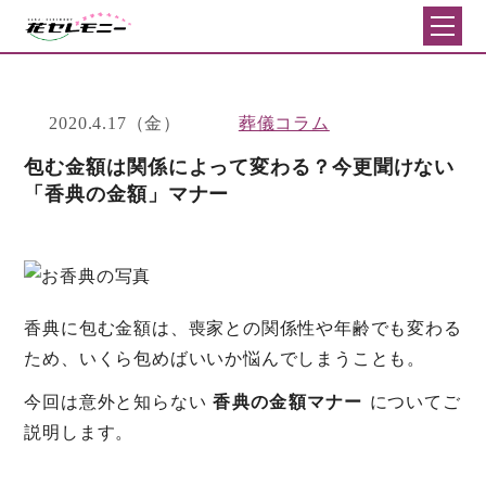
2020.4.17（金）
葬儀コラム
包む金額は関係によって変わる？今更聞けない
「香典の金額」マナー
香典に包む金額は、喪家との関係性や年齢でも変わる
ため、いくら包めばいいか悩んでしまうことも。
今回は意外と知らない
香典の金額マナー
についてご
説明します。