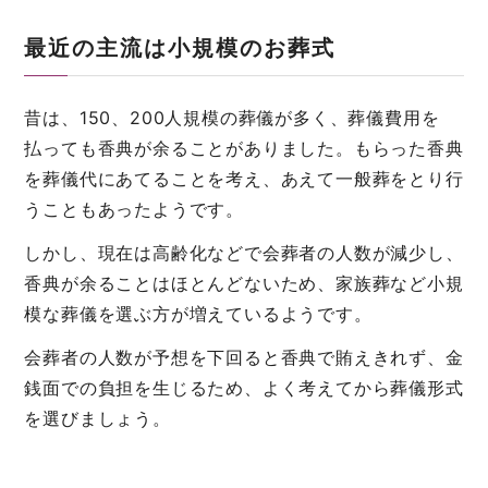
最近の主流は小規模のお葬式
昔は、150、200人規模の葬儀が多く、葬儀費用を
払っても香典が余ることがありました。もらった香典
を葬儀代にあてることを考え、あえて一般葬をとり行
うこともあったようです。
しかし、現在は高齢化などで会葬者の人数が減少し、
香典が余ることはほとんどないため、家族葬など小規
模な葬儀を選ぶ方が増えているようです。
会葬者の人数が予想を下回ると香典で賄えきれず、金
銭面での負担を生じるため、よく考えてから葬儀形式
を選びましょう。