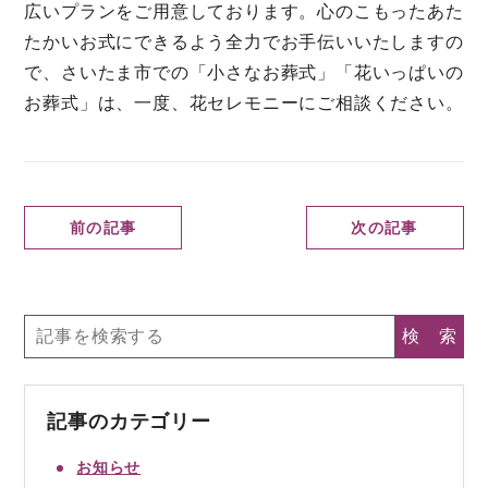
広いプランをご用意しております。心のこもったあた
たかいお式にできるよう全力でお手伝いいたしますの
で、さいたま市での「小さなお葬式」「花いっぱいの
お葬式」は、一度、花セレモニーにご相談ください。
前の記事
次の記事
記事のカテゴリー
お知らせ