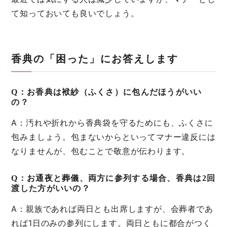
て知っておいても良いでしょう。
香典の「困った」にお答えします
Q：お香典は袱紗（ふくさ）に包んだほうがいい
の？
A：汚れや折れから香典袋を守るためにも、ふくさに
包みましょう。包まないからといってマナー違反には
なりませんが、包むことで敬意が伝わります。
Q：お通夜と葬儀、両方に参列する場合、香典は2回
渡した方がいいの？
A：親族であれば両日とも出席しますが、会葬者であ
れば1日のみの参列にします。両日ともに都合がつく