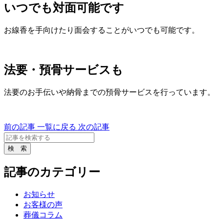
いつでも対面可能です
お線香を手向けたり面会することがいつでも可能です。
法要・預骨サービスも
法要のお手伝いや納骨までの預骨サービスを行っています。
前の記事
一覧に戻る
次の記事
記事のカテゴリー
お知らせ
お客様の声
葬儀コラム