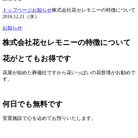
トップページ
お知らせ
株式会社花セレモニーの特徴について
2016.12.21（水）
お知らせ
株式会社花セレモニーの特徴について
花がとてもお得です
花屋が始めた葬儀社ですから花いっぱいの花祭壇がお勧めで
す。
何日でも無料です
安置施設で心を込めてお預りいたします。