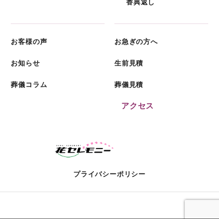
香典返し
お客様の声
お急ぎの方へ
お知らせ
生前見積
葬儀コラム
葬儀見積
アクセス
プライバシーポリシー