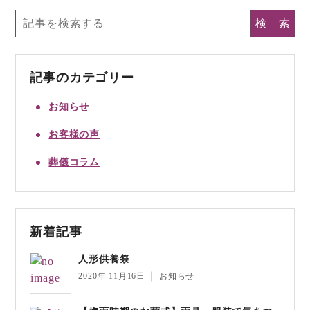
記事のカテゴリー
お知らせ
お客様の声
葬儀コラム
新着記事
人形供養祭
2020年 11月16日
お知らせ