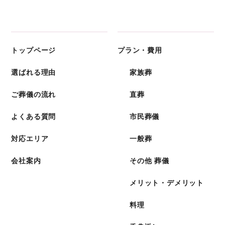
トップページ
プラン・費用
選ばれる理由
家族葬
ご葬儀の流れ
直葬
よくある質問
市民葬儀
対応エリア
一般葬
会社案内
その他 葬儀
メリット・デメリット
料理