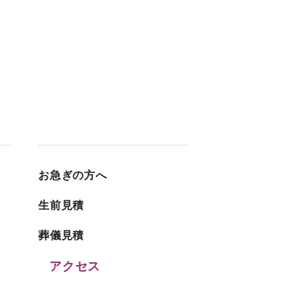
お急ぎの方へ
生前見積
葬儀見積
アクセス