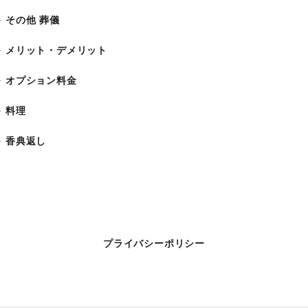
その他 葬儀
メリット・デメリット
オプション料金
料理
香典返し
プライバシーポリシー