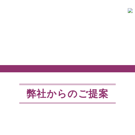
弊社からのご提案