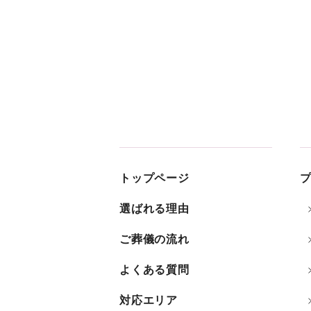
トップページ
選ばれる理由
ご葬儀の流れ
よくある質問
対応エリア