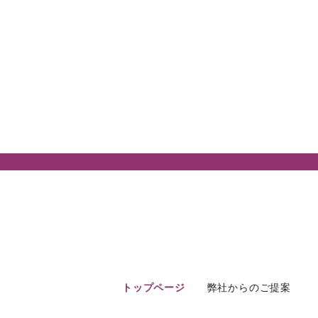
トップページ
弊社からのご提案